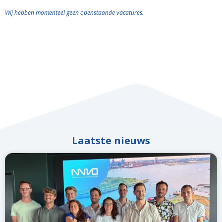
Wij hebben momenteel geen openstaande vacatures.
Laatste nieuws