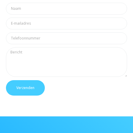
Verzenden