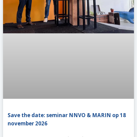
Save the date: seminar NNVO & MARIN op 18
november 2026