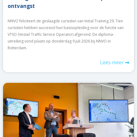
ontvangst
NNVO feliciteert de geslaagde cursisten van Initial Training 29. Tien
cursisten hebben succesvol hun basisopleiding voor de functie van
VTSO (Vessel Traffic Service Operator) afgerond. De diploma-
uitreiking vond plaats op donderdag 9 juli 2026 bij NNVO in
Rotterdam.
Lees meer