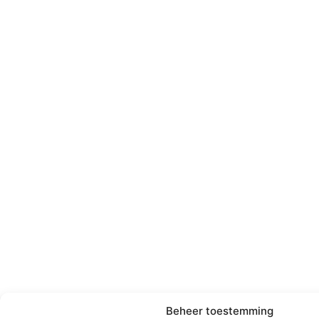
Beheer toestemming