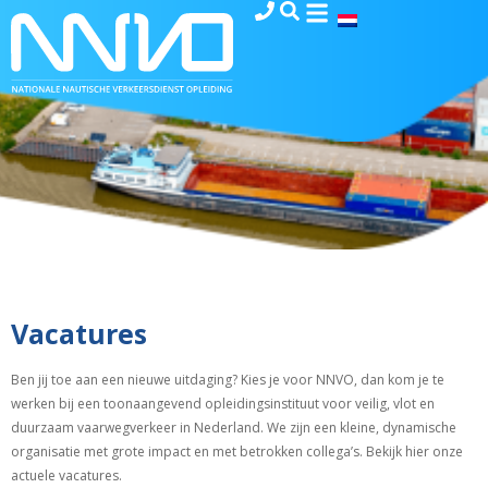
Vacatures
Ben jij toe aan een nieuwe uitdaging? Kies je voor NNVO, dan kom je te
werken bij een toonaangevend opleidingsinstituut voor veilig, vlot en
duurzaam vaarwegverkeer in Nederland. We zijn een kleine, dynamische
organisatie met grote impact en met betrokken collega’s. Bekijk hier onze
actuele vacatures.