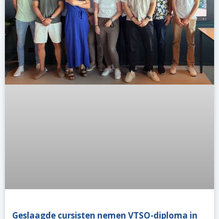
Geslaagde cursisten nemen VTSO-diploma in