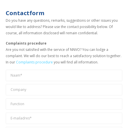
Contactform
Do you have any questions, remarks, suggestions or other issues you
would like to address? Please use the contact possibility below. Of
course, all information disclosed will remain confidential.
Complaints procedure
Are you not satisfied with the service of NNVO? You can lodge a
complaint. We will do our best to reach a satisfactory solution together.
In our
Complaints procedure
you will find all information.