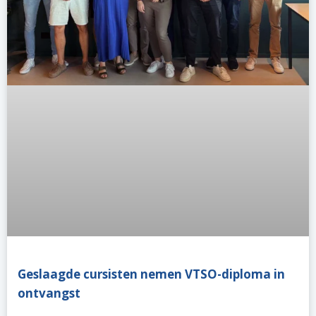
Geslaagde cursisten nemen VTSO-diploma in
ontvangst