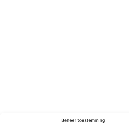
Beheer toestemming