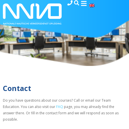
Contact
Do you have questions about our courses? Call or email our Team
Education. You can also visit our
FAQ
page, you may already find the
answer there. Or fill in the contact form and we will respond as soon as
possible.