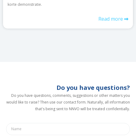
korte demonstratie.
Read more
Do you have questions?
Do you have questions, comments, suggestions or other matters you
would like to raise? Then use our contact form. Naturally, all information
that's being sent to NNVO will be treated confidentially.