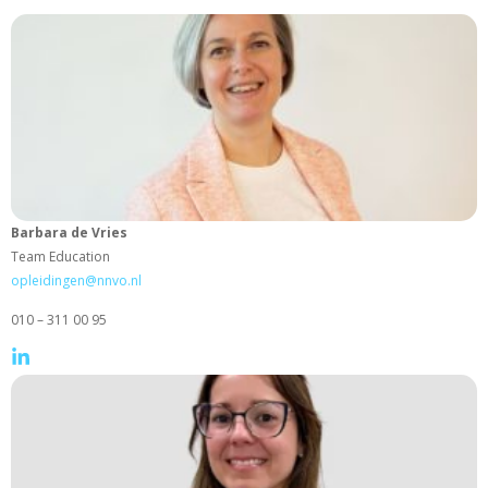
Barbara de Vries
Team Education
opleidingen@nnvo.nl
010 – 311 00 95