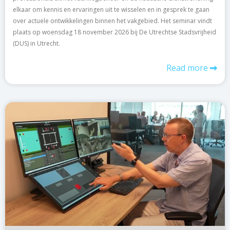
elkaar om kennis en ervaringen uit te wisselen en in gesprek te gaan
over actuele ontwikkelingen binnen het vakgebied. Het seminar vindt
plaats op woensdag 18 november 2026 bij De Utrechtse Stadsvrijheid
(DUS) in Utrecht.
Read more