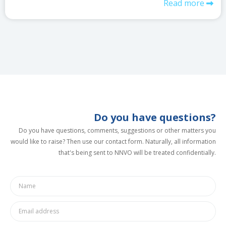
Read more
Do you have questions?
Do you have questions, comments, suggestions or other matters you
would like to raise? Then use our contact form. Naturally, all information
that's being sent to NNVO will be treated confidentially.