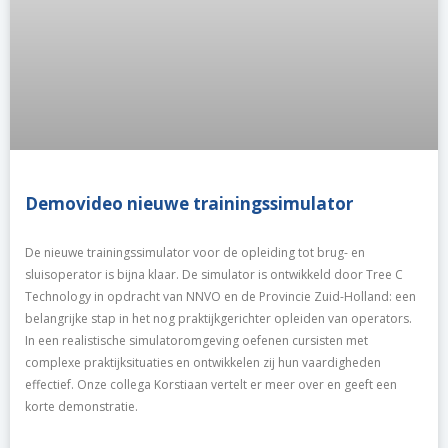
Demovideo nieuwe trainingssimulator
De nieuwe trainingssimulator voor de opleiding tot brug- en
sluisoperator is bijna klaar. De simulator is ontwikkeld door Tree C
Technology in opdracht van NNVO en de Provincie Zuid-Holland: een
belangrijke stap in het nog praktijkgerichter opleiden van operators.
In een realistische simulatoromgeving oefenen cursisten met
complexe praktijksituaties en ontwikkelen zij hun vaardigheden
effectief. Onze collega Korstiaan vertelt er meer over en geeft een
korte demonstratie.