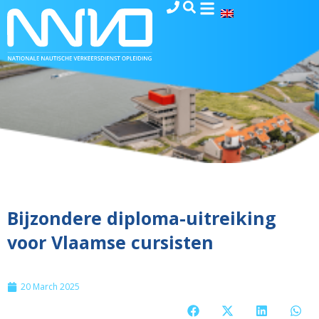
Bijzondere diploma-uitreiking
voor Vlaamse cursisten
20 March 2025