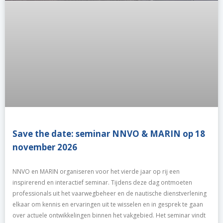
Save the date: seminar NNVO & MARIN op 18
november 2026
NNVO en MARIN organiseren voor het vierde jaar op rij een
inspirerend en interactief seminar. Tijdens deze dag ontmoeten
professionals uit het vaarwegbeheer en de nautische dienstverlening
elkaar om kennis en ervaringen uit te wisselen en in gesprek te gaan
over actuele ontwikkelingen binnen het vakgebied. Het seminar vindt