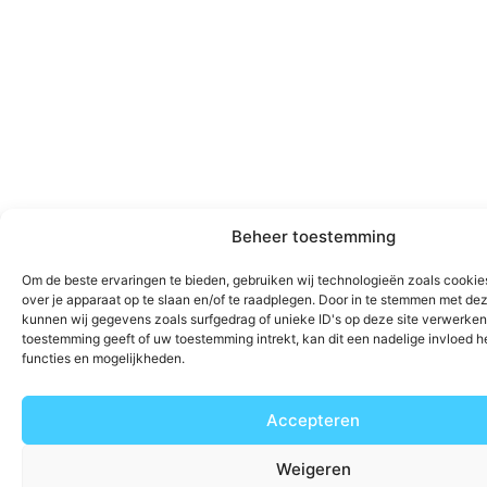
Beheer toestemming
Om de beste ervaringen te bieden, gebruiken wij technologieën zoals cookie
over je apparaat op te slaan en/of te raadplegen. Door in te stemmen met de
kunnen wij gegevens zoals surfgedrag of unieke ID's op deze site verwerken.
toestemming geeft of uw toestemming intrekt, kan dit een nadelige invloed 
functies en mogelijkheden.
Accepteren
Weigeren