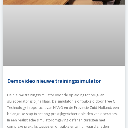
Demovideo nieuwe trainingssimulator
De nieuwe trainingssimulator voor de opleiding tot brug- en
sluisoperator is bijna klaar. De simulator is ontwikkeld door Tree C
Technology in opdracht van NNVO en de Provincie Zuid-Holland: een
belangrijke stap in het nog praktijkgerichter opleiden van operators.
In een realistische simulatoromgeving oefenen cursisten met
complexe praktijksituaties en ontwikkelen zij hun vaardigheden