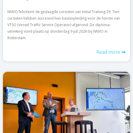
NNVO feliciteert de geslaagde cursisten van Initial Training 29. Tien
cursisten hebben succesvol hun basisopleiding voor de functie van
VTSO (Vessel Traffic Service Operator) afgerond. De diploma-
uitreiking vond plaats op donderdag 9 juli 2026 bij NNVO in
Rotterdam.
Read more