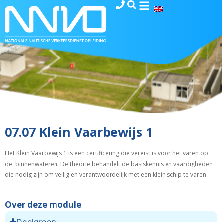
07.07 Klein Vaarbewijs 1
Het Klein Vaarbewijs 1 is een certificering die vereist is voor het varen op
de binnenwateren. De theorie behandelt de basiskennis en vaardigheden
die nodig zijn om veilig en verantwoordelijk met een klein schip te varen.
Over deze module
Doelgroep