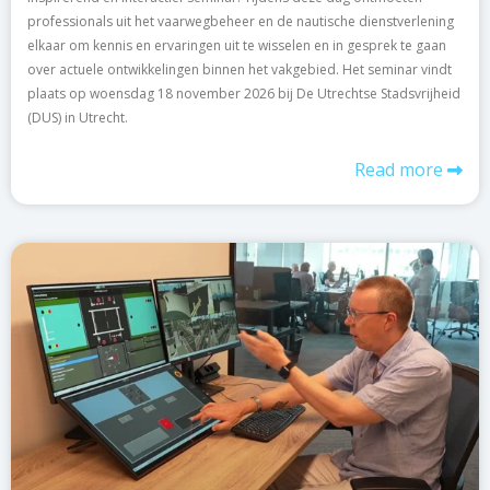
professionals uit het vaarwegbeheer en de nautische dienstverlening
elkaar om kennis en ervaringen uit te wisselen en in gesprek te gaan
over actuele ontwikkelingen binnen het vakgebied. Het seminar vindt
plaats op woensdag 18 november 2026 bij De Utrechtse Stadsvrijheid
(DUS) in Utrecht.
Read more