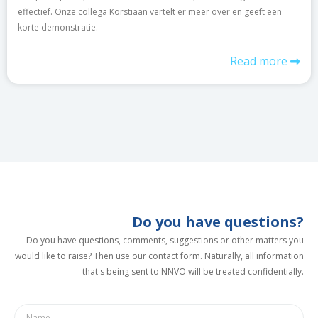
effectief. Onze collega Korstiaan vertelt er meer over en geeft een
korte demonstratie.
Read more
Do you have questions?
Do you have questions, comments, suggestions or other matters you
would like to raise? Then use our contact form. Naturally, all information
that's being sent to NNVO will be treated confidentially.