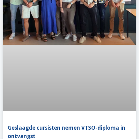
Geslaagde cursisten nemen VTSO-diploma in
ontvangst