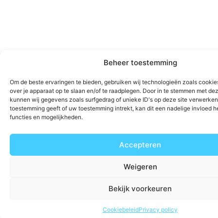
Beheer toestemming
Om de beste ervaringen te bieden, gebruiken wij technologieën zoals cookie
over je apparaat op te slaan en/of te raadplegen. Door in te stemmen met de
kunnen wij gegevens zoals surfgedrag of unieke ID's op deze site verwerken.
toestemming geeft of uw toestemming intrekt, kan dit een nadelige invloed 
functies en mogelijkheden.
Accepteren
Weigeren
Bekijk voorkeuren
Cookiebeleid
Privacy policy