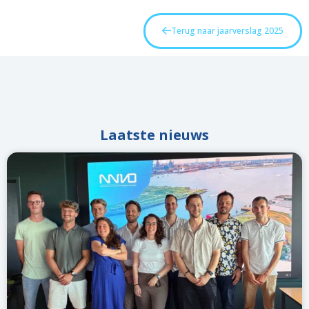
Terug naar jaarverslag 2025
Laatste nieuws