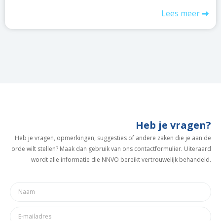
Lees meer
Heb je vragen?
Heb je vragen, opmerkingen, suggesties of andere zaken die je aan de
orde wilt stellen? Maak dan gebruik van ons contactformulier. Uiteraard
wordt alle informatie die NNVO bereikt vertrouwelijk behandeld.