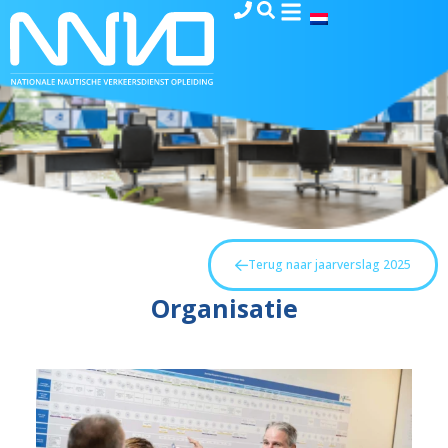
Terug naar jaarverslag 2025
Organisatie