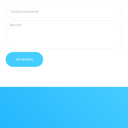
Verzenden