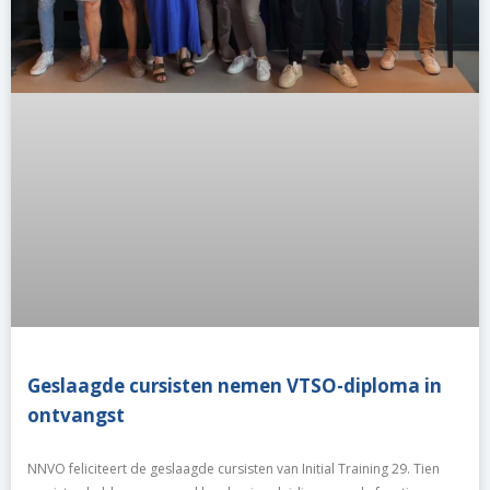
Geslaagde cursisten nemen VTSO-diploma in
ontvangst
NNVO feliciteert de geslaagde cursisten van Initial Training 29. Tien