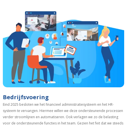
Bedrijfsvoering
Eind 2025 besloten we het financieel administratiesysteem en het HR-
systeem te vervangen. Hiermee willen we deze ondersteunende processen
verder stroomlijnen en automatiseren. Ook verlagen we zo de belasting
voor de ondersteunende functies in het team. Gezien het feit dat we steeds