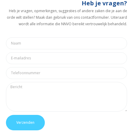
Heb je vragen?
Heb je vragen, opmerkingen, suggesties of andere zaken die je aan de
orde wilt stellen? Maak dan gebruik van ons contactformulier. Uiteraard
wordt alle informatie die NNVO bereikt vertrouwelijk behandeld.
Verzenden