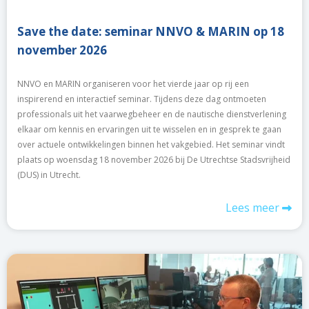
Save the date: seminar NNVO & MARIN op 18
november 2026
NNVO en MARIN organiseren voor het vierde jaar op rij een
inspirerend en interactief seminar. Tijdens deze dag ontmoeten
professionals uit het vaarwegbeheer en de nautische dienstverlening
elkaar om kennis en ervaringen uit te wisselen en in gesprek te gaan
over actuele ontwikkelingen binnen het vakgebied. Het seminar vindt
plaats op woensdag 18 november 2026 bij De Utrechtse Stadsvrijheid
(DUS) in Utrecht.
Lees meer