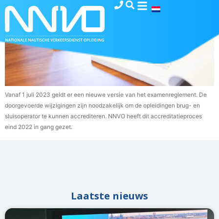
Vanaf 1 juli 2023 geldt er een nieuwe versie van het examenreglement. De
doorgevoerde wijzigingen zijn noodzakelijk om de opleidingen brug- en
sluisoperator te kunnen accrediteren. NNVO heeft dit accreditatieproces
eind 2022 in gang gezet.
Laatste nieuws