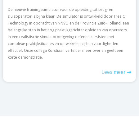
De nieuwe trainingssimulator voor de opleiding tot brug- en
sluisoperator is bijna klaar. De simulator is ontwikkeld door Tree C
Technology in opdracht van NNVO en de Provincie Zuid-Holland: een
belangrijke stap in het nog praktijkgerichter opleiden van operators.
In een realistische simulatoromgeving oefenen cursisten met
complexe praktijksituaties en ontwikkelen zij hun vaardigheden
effectief. Onze collega Korstiaan vertelt er meer over en geeft een
korte demonstratie.
Lees meer