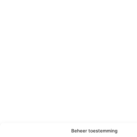
Beheer toestemming