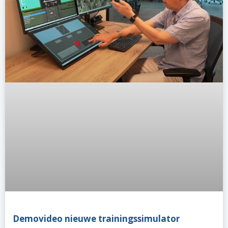
Demovideo nieuwe trainingssimulator