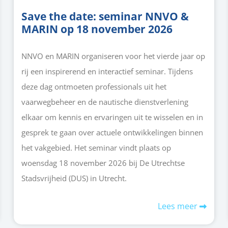
Save the date: seminar NNVO &
MARIN op 18 november 2026
NNVO en MARIN organiseren voor het vierde jaar op
rij een inspirerend en interactief seminar. Tijdens
deze dag ontmoeten professionals uit het
vaarwegbeheer en de nautische dienstverlening
elkaar om kennis en ervaringen uit te wisselen en in
gesprek te gaan over actuele ontwikkelingen binnen
het vakgebied. Het seminar vindt plaats op
woensdag 18 november 2026 bij De Utrechtse
Stadsvrijheid (DUS) in Utrecht.
Lees meer