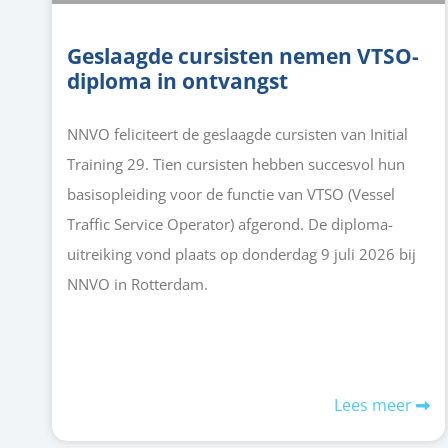
Geslaagde cursisten nemen VTSO-
diploma in ontvangst
NNVO feliciteert de geslaagde cursisten van Initial
Training 29. Tien cursisten hebben succesvol hun
basisopleiding voor de functie van VTSO (Vessel
Traffic Service Operator) afgerond. De diploma-
uitreiking vond plaats op donderdag 9 juli 2026 bij
NNVO in Rotterdam.
Lees meer