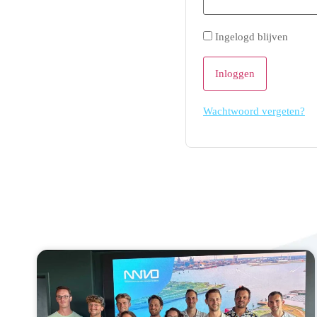
Ingelogd blijven
Wachtwoord vergeten?