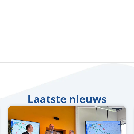
Laatste nieuws