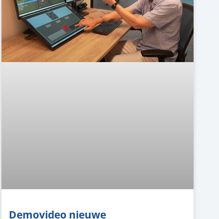
Demovideo nieuwe