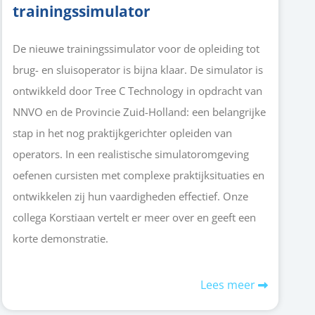
trainingssimulator
De nieuwe trainingssimulator voor de opleiding tot
brug- en sluisoperator is bijna klaar. De simulator is
ontwikkeld door Tree C Technology in opdracht van
NNVO en de Provincie Zuid-Holland: een belangrijke
stap in het nog praktijkgerichter opleiden van
operators. In een realistische simulatoromgeving
oefenen cursisten met complexe praktijksituaties en
ontwikkelen zij hun vaardigheden effectief. Onze
collega Korstiaan vertelt er meer over en geeft een
korte demonstratie.
Lees meer