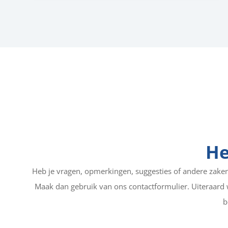
He
Heb je vragen, opmerkingen, suggesties of andere zaken 
Maak dan gebruik van ons contactformulier. Uiteraard 
b