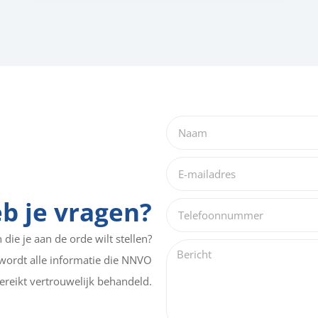
b je vragen?
die je aan de orde wilt stellen?
wordt alle informatie die NNVO
ereikt vertrouwelijk behandeld.