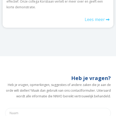
effectief. Onze collega Korstiaan vertelt er meer over en geeft een
korte demonstratie.
Lees meer
Heb je vragen?
Heb je vragen, opmerkingen, suggesties of andere zaken die je aan de
orde wilt stellen? Maak dan gebruik van ons contactformulier. Uiteraard
wordt alle informatie die NNVO bereikt vertrouwelijk behandeld.