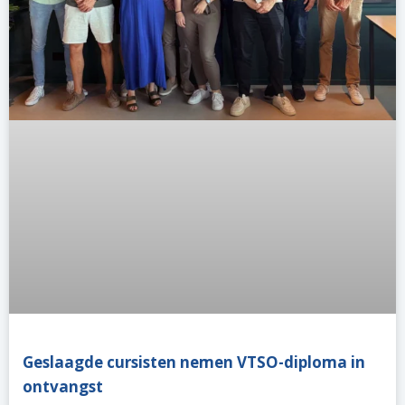
Geslaagde cursisten nemen VTSO-diploma in
ontvangst