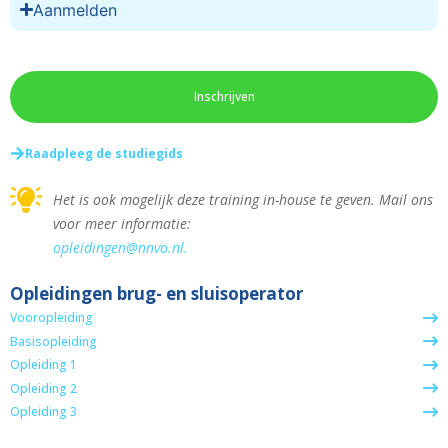
Aanmelden
Inschrijven
Raadpleeg de studiegids
Het is ook mogelijk deze training in-house te geven. Mail ons
voor meer informatie:
opleidingen@nnvo.nl.
Opleidingen brug- en sluisoperator
Vooropleiding
Basisopleiding
Opleiding 1
Opleiding 2
Opleiding 3