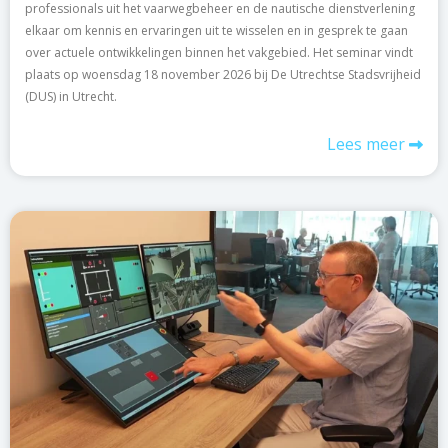
professionals uit het vaarwegbeheer en de nautische dienstverlening
elkaar om kennis en ervaringen uit te wisselen en in gesprek te gaan
over actuele ontwikkelingen binnen het vakgebied. Het seminar vindt
plaats op woensdag 18 november 2026 bij De Utrechtse Stadsvrijheid
(DUS) in Utrecht.
Lees meer