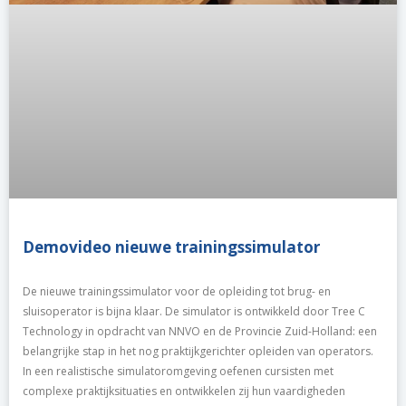
Demovideo nieuwe trainingssimulator
De nieuwe trainingssimulator voor de opleiding tot brug- en
sluisoperator is bijna klaar. De simulator is ontwikkeld door Tree C
Technology in opdracht van NNVO en de Provincie Zuid-Holland: een
belangrijke stap in het nog praktijkgerichter opleiden van operators.
In een realistische simulatoromgeving oefenen cursisten met
complexe praktijksituaties en ontwikkelen zij hun vaardigheden