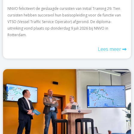
NNVO feliciteert de geslaagde cursisten van Initial Training 29. Tien
cursisten hebben succesvol hun basisopleiding voor de functie van
VTSO (Vessel Traffic Service Operator) afgerond. De diploma-
uitreiking vond plaats op donderdag 9 juli 2026 bij NNVO in
Rotterdam.
Lees meer