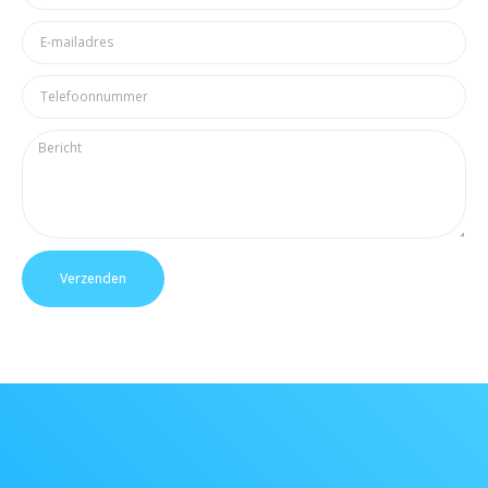
Verzenden