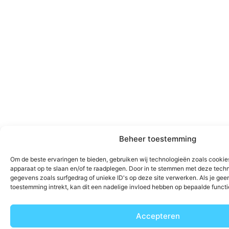
Beheer toestemming
Om de beste ervaringen te bieden, gebruiken wij technologieën zoals cookies
apparaat op te slaan en/of te raadplegen. Door in te stemmen met deze tech
gegevens zoals surfgedrag of unieke ID's op deze site verwerken. Als je ge
toestemming intrekt, kan dit een nadelige invloed hebben op bepaalde funct
Accepteren