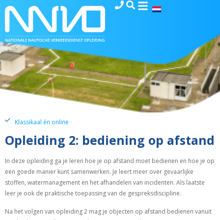
Klassikaal én online
Opleiding 2: bediening op afstand
In deze opleiding ga je leren hoe je op afstand moet bedienen en hoe je op
een goede manier kunt samenwerken. Je leert meer over gevaarlijke
stoffen, watermanagement en het afhandelen van incidenten. Als laatste
leer je ook de praktische toepassing van de gespreksdiscipline.
Na het volgen van opleiding 2 mag je objecten op afstand bedienen vanuit