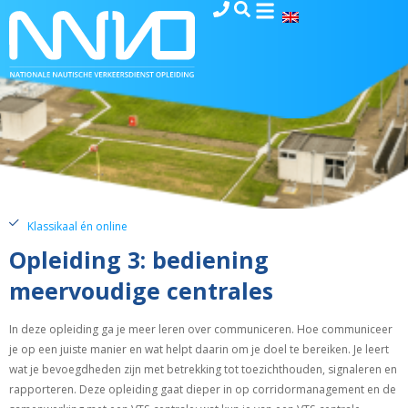
Klassikaal én online
Opleiding 3: bediening
meervoudige centrales
In deze opleiding ga je meer leren over communiceren. Hoe communiceer
je op een juiste manier en wat helpt daarin om je doel te bereiken. Je leert
wat je bevoegdheden zijn met betrekking tot toezichthouden, signaleren en
rapporteren. Deze opleiding gaat dieper in op corridormanagement en de