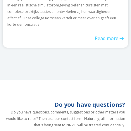
In een realistische simulatoromgeving oefenen cursisten met
complexe praktijksituaties en ontwikkelen zij hun vaardigheden
effectief. Onze collega Korstiaan vertelt er meer over en geeft een
korte demonstratie.
Read more
Do you have questions?
Do you have questions, comments, suggestions or other matters you
would like to raise? Then use our contact form. Naturally, all information
that's being sent to NNVO will be treated confidentially.