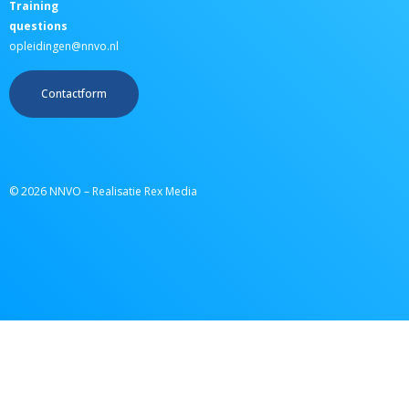
Training
questions
opleidingen@nnvo.nl
Contactform
© 2026 NNVO – Realisatie Rex Media