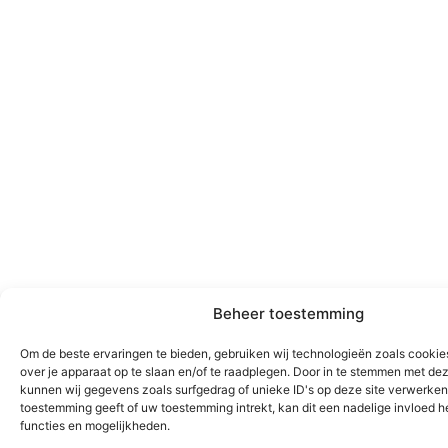
Beheer toestemming
Om de beste ervaringen te bieden, gebruiken wij technologieën zoals cookie
over je apparaat op te slaan en/of te raadplegen. Door in te stemmen met de
kunnen wij gegevens zoals surfgedrag of unieke ID's op deze site verwerken.
toestemming geeft of uw toestemming intrekt, kan dit een nadelige invloed 
functies en mogelijkheden.