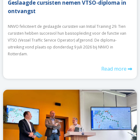
Geslaagde cursisten nemen VTSO-diploma in
ontvangst
NNVO feliciteert de geslaagde cursisten van Initial Training 29. Tien
cursisten hebben succesvol hun basisopleiding voor de functie van
VTSO (Vessel Traffic Service Operator) afgerond. De diploma-
uitreiking vond plaats op donderdag 9 juli 2026 bij NNVO in
Rotterdam.
Read more