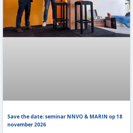
Save the date: seminar NNVO & MARIN op 18
november 2026