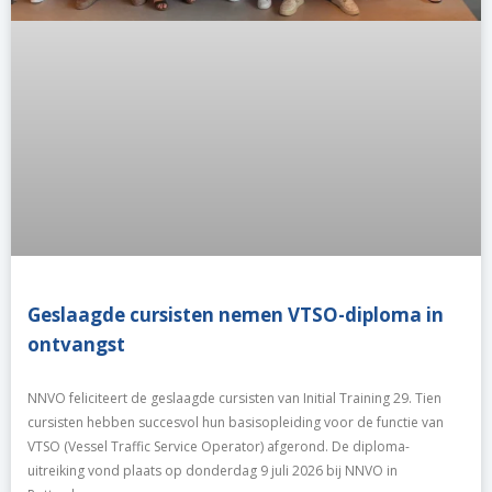
Geslaagde cursisten nemen VTSO-diploma in
ontvangst
NNVO feliciteert de geslaagde cursisten van Initial Training 29. Tien
cursisten hebben succesvol hun basisopleiding voor de functie van
VTSO (Vessel Traffic Service Operator) afgerond. De diploma-
uitreiking vond plaats op donderdag 9 juli 2026 bij NNVO in