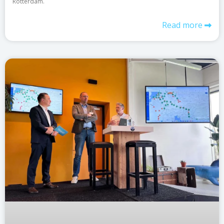
Rotterdam.
Read more