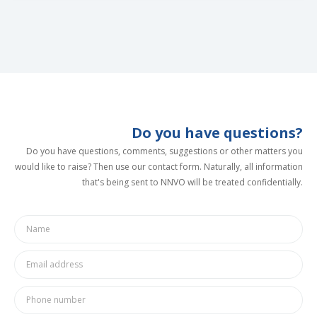
Do you have questions?
Do you have questions, comments, suggestions or other matters you
would like to raise? Then use our contact form. Naturally, all information
that's being sent to NNVO will be treated confidentially.