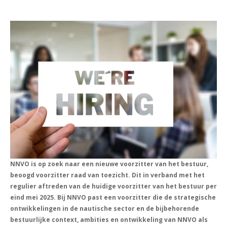
NNVO is op zoek naar een nieuwe voorzitter van het bestuur,
beoogd voorzitter raad van toezicht. Dit in verband met het
regulier aftreden van de huidige voorzitter van het bestuur per
eind mei 2025. Bij NNVO past een voorzitter die de strategische
ontwikkelingen in de nautische sector en de bijbehorende
bestuurlijke context, ambities en ontwikkeling van NNVO als