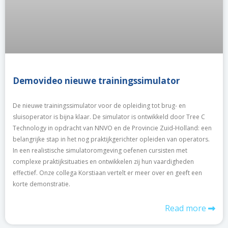
Demovideo nieuwe trainingssimulator
De nieuwe trainingssimulator voor de opleiding tot brug- en
sluisoperator is bijna klaar. De simulator is ontwikkeld door Tree C
Technology in opdracht van NNVO en de Provincie Zuid-Holland: een
belangrijke stap in het nog praktijkgerichter opleiden van operators.
In een realistische simulatoromgeving oefenen cursisten met
complexe praktijksituaties en ontwikkelen zij hun vaardigheden
effectief. Onze collega Korstiaan vertelt er meer over en geeft een
korte demonstratie.
Read more