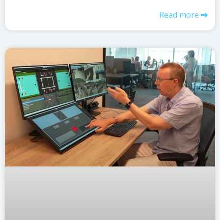
Read more