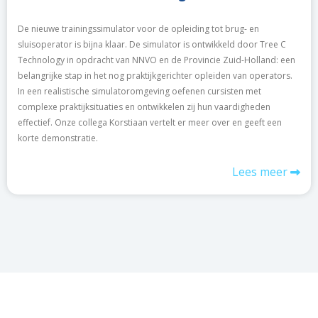
De nieuwe trainingssimulator voor de opleiding tot brug- en
sluisoperator is bijna klaar. De simulator is ontwikkeld door Tree C
Technology in opdracht van NNVO en de Provincie Zuid-Holland: een
belangrijke stap in het nog praktijkgerichter opleiden van operators.
In een realistische simulatoromgeving oefenen cursisten met
complexe praktijksituaties en ontwikkelen zij hun vaardigheden
effectief. Onze collega Korstiaan vertelt er meer over en geeft een
korte demonstratie.
Lees meer