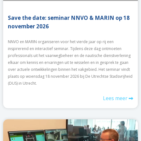
Save the date: seminar NNVO & MARIN op 18
november 2026
NNVO en MARIN organiseren voor het vierde jaar op rij een
inspirerend en interactief seminar. Tijdens deze dag ontmoeten
professionals uit het vaarwegbeheer en de nautische dienstverlening
elkaar om kennis en ervaringen uit te wisselen en in gesprek te gaan
over actuele ontwikkelingen binnen het vakgebied. Het seminar vindt
plaats op woensdag 18 november 2026 bij De Utrechtse Stadsvrijheid
(DUS) in Utrecht.
Lees meer