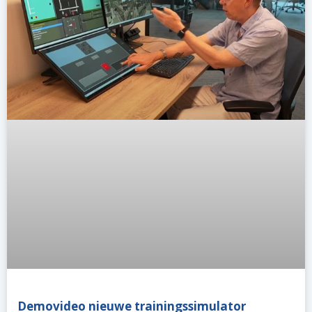
Demovideo nieuwe trainingssimulator