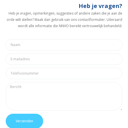
Heb je vragen?
Heb je vragen, opmerkingen, suggesties of andere zaken die je aan de
orde wilt stellen? Maak dan gebruik van ons contactformulier. Uiteraard
wordt alle informatie die NNVO bereikt vertrouwelijk behandeld.
Verzenden