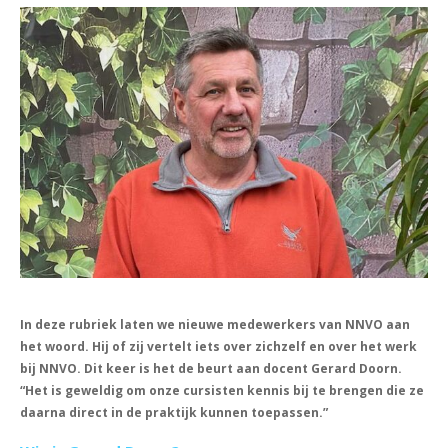
In deze rubriek laten we nieuwe medewerkers van NNVO aan
het woord. Hij of zij vertelt iets over zichzelf en over het werk
bij NNVO. Dit keer is het de beurt aan docent Gerard Doorn.
“Het is geweldig om onze cursisten kennis bij te brengen die ze
daarna direct in de praktijk kunnen toepassen.”