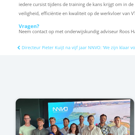
iedere cursist tijdens de training de kans krijgt om in 
veiligheid, efficiëntie en kwaliteit op de werkvloer van V
Vragen?
Neem contact op met onderwijskundig adviseur Roos H
Directeur Pieter Kuijt na vijf jaar NNVO: ‘We zijn klaar 