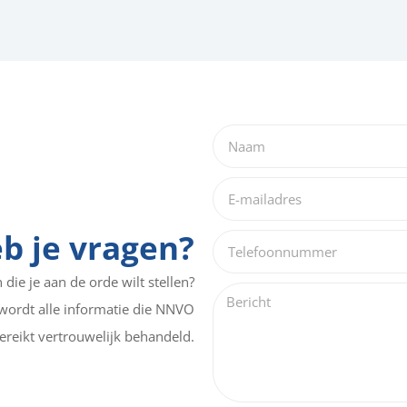
b je vragen?
die je aan de orde wilt stellen?
wordt alle informatie die NNVO
ereikt vertrouwelijk behandeld.