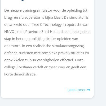
De nieuwe trainingssimulator voor de opleiding tot
brug- en sluisoperator is bijna klaar. De simulator is
ontwikkeld door Tree C Technology in opdracht van
NNVO en de Provincie Zuid-Holland: een belangrijke
stap in het nog praktijkgerichter opleiden van
operators. In een realistische simulatoromgeving
oefenen cursisten met complexe praktijksituaties en
ontwikkelen zij hun vaardigheden effectief. Onze
collega Korstiaan vertelt er meer over en geeft een
korte demonstratie.
Lees meer