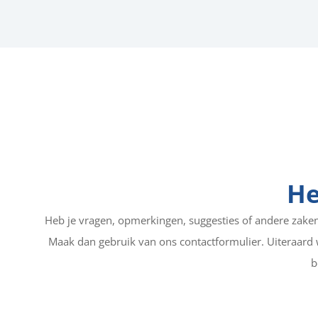
He
Heb je vragen, opmerkingen, suggesties of andere zaken 
Maak dan gebruik van ons contactformulier. Uiteraard 
b