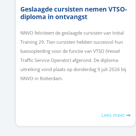
Geslaagde cursisten nemen VTSO-
diploma in ontvangst
NNVO feliciteert de geslaagde cursisten van Initial
Training 29. Tien cursisten hebben succesvol hun
basisopleiding voor de functie van VTSO (Vessel
Traffic Service Operator) afgerond. De diploma-
uitreiking vond plaats op donderdag 9 juli 2026 bij
NNVO in Rotterdam.
Lees meer