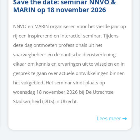
Save the date: seminar NNVO &
MARIN op 18 november 2026
NNVO en MARIN organiseren voor het vierde jaar op
rij een inspirerend en interactief seminar. Tijdens
deze dag ontmoeten professionals uit het
vaarwegbeheer en de nautische dienstverlening
elkaar om kennis en ervaringen uit te wisselen en in
gesprek te gaan over actuele ontwikkelingen binnen
het vakgebied. Het seminar vindt plaats op
woensdag 18 november 2026 bij De Utrechtse
Stadsvrijheid (DUS) in Utrecht.
Lees meer