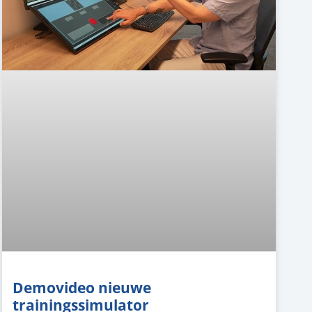
Demovideo nieuwe
trainingssimulator