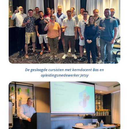
De geslaagde cursisten met kerndocent Bas en
opleidingsmedewerker Jetsy