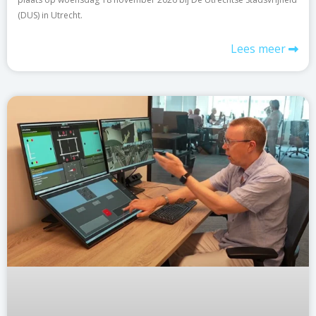
(DUS) in Utrecht.
Lees meer