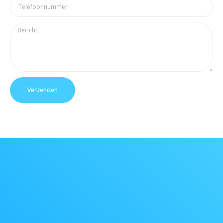
Verzenden