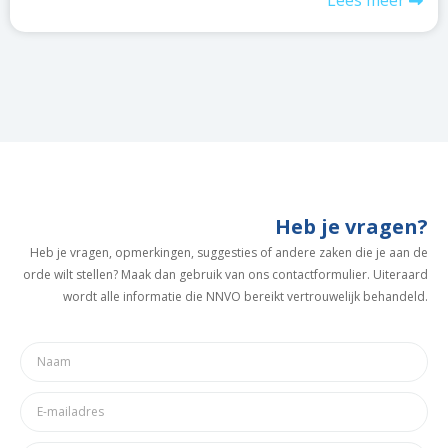
Lees meer
Heb je vragen?
Heb je vragen, opmerkingen, suggesties of andere zaken die je aan de
orde wilt stellen? Maak dan gebruik van ons contactformulier. Uiteraard
wordt alle informatie die NNVO bereikt vertrouwelijk behandeld.