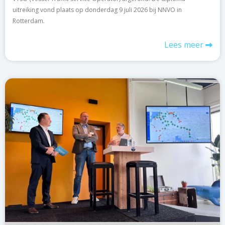
uitreiking vond plaats op donderdag 9 juli 2026 bij NNVO in
Rotterdam.
Lees meer