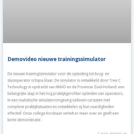
Demovideo nieuwe trainingssimulator
De nieuwe trainingssimulator voor de opleiding tot brug- en
sluisoperator is bijna klaar. De simulator is ontwikkeld door Tree C
Technology in opdracht van NNVO en de Provincie Zuid-Holland: een
belangrijke stap in het nog praktijkgerichter opleiden van operators.
In een realistische simulatoromgeving oefenen cursisten met
complexe praktijksituaties en ontwikkelen zij hun vaardigheden
effectief. Onze collega Korstiaan vertelt er meer over en geeft een
korte demonstratie.