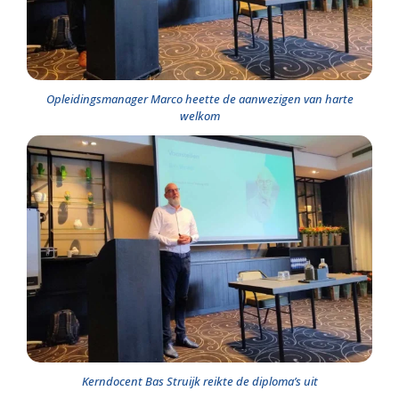
Opleidingsmanager Marco heette de aanwezigen van harte
welkom
Kerndocent Bas Struijk reikte de diploma’s uit