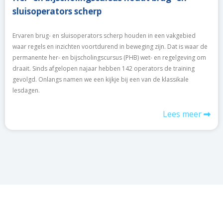
sluisoperators scherp
Ervaren brug- en sluisoperators scherp houden in een vakgebied
waar regels en inzichten voortdurend in beweging zijn. Dat is waar de
permanente her- en bijscholingscursus (PHB) wet- en regelgeving om
draait. Sinds afgelopen najaar hebben 142 operators de training
gevolgd. Onlangs namen we een kijkje bij een van de klassikale
lesdagen.
Lees meer