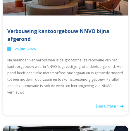
Verbouwing kantoorgebouw NNVO bijna
afgerond
25 juni 2026
Na maanden van verbouwen is de grootschalige renovatie van het
kantoorgebouw waarin NNVO is gevestigd grotendeels afgerond. Het
pand heeft een flinke metamorfose ondergaan en is getransformeerd
tot een modern, duurzaam en toekomstbestendig gebouw. Parallel
aan deze renovatie is ook de werk- en leeromgeving van NNVO
vernieuwd.
Lees meer