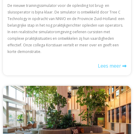
De nieuwe trainingssimulator voor de opleiding tot brug- en
sluisoperator is bijna klaar. De simulator is ontwikkeld door Tree C
Technology in opdracht van NNVO en de Provincie Zuid-Holland: een
belangrijke stap in het nog praktijkgerichter opleiden van operators.
In een realistische simulatoromgeving oefenen cursisten met
complexe praktijksituaties en ontwikkelen zij hun vaardigheden
effectief. Onze collega Korstiaan vertelt er meer over en geeft een
korte demonstratie.
Lees meer