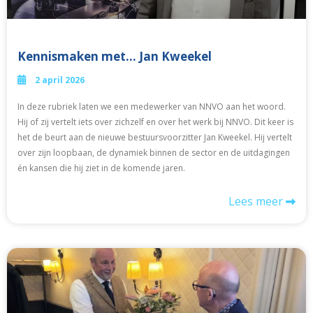
Kennismaken met… Jan Kweekel
2 april 2026
In deze rubriek laten we een medewerker van NNVO aan het woord.
Hij of zij vertelt iets over zichzelf en over het werk bij NNVO. Dit keer is
het de beurt aan de nieuwe bestuursvoorzitter Jan Kweekel. Hij vertelt
over zijn loopbaan, de dynamiek binnen de sector en de uitdagingen
én kansen die hij ziet in de komende jaren.
Lees meer