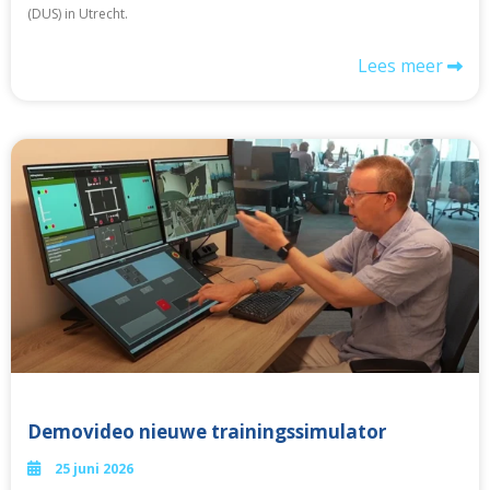
(DUS) in Utrecht.
Lees meer
Demovideo nieuwe trainingssimulator
25 juni 2026