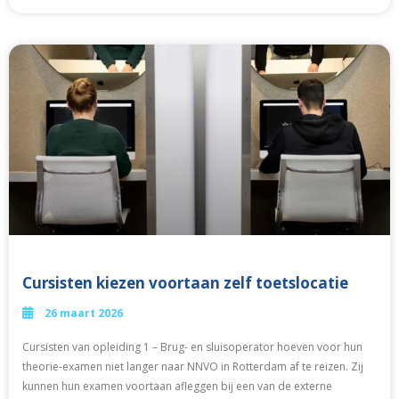
Cursisten kiezen voortaan zelf toetslocatie
26 maart 2026
Cursisten van opleiding 1 – Brug- en sluisoperator hoeven voor hun
theorie-examen niet langer naar NNVO in Rotterdam af te reizen. Zij
kunnen hun examen voortaan afleggen bij een van de externe