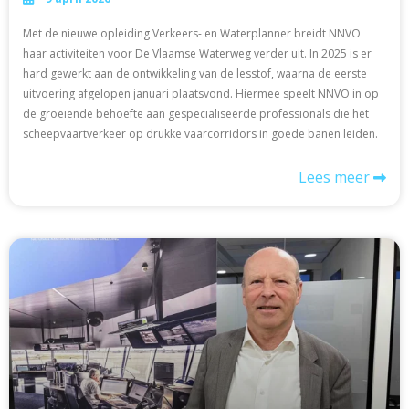
Met de nieuwe opleiding Verkeers- en Waterplanner breidt NNVO
haar activiteiten voor De Vlaamse Waterweg verder uit. In 2025 is er
hard gewerkt aan de ontwikkeling van de lesstof, waarna de eerste
uitvoering afgelopen januari plaatsvond. Hiermee speelt NNVO in op
de groeiende behoefte aan gespecialiseerde professionals die het
scheepvaartverkeer op drukke vaarcorridors in goede banen leiden.
Lees meer