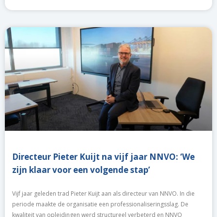
Directeur Pieter Kuijt na vijf jaar NNVO: ‘We
zijn klaar voor een volgende stap’
Vijf jaar geleden trad Pieter Kuijt aan als directeur van NNVO. In die
periode maakte de organisatie een professionaliseringsslag. De
kwaliteit van opleidingen werd structureel verbeterd en NNVO