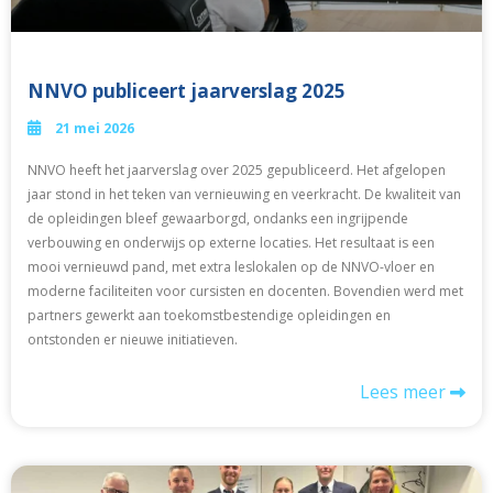
NNVO publiceert jaarverslag 2025
21 mei 2026
NNVO heeft het jaarverslag over 2025 gepubliceerd. Het afgelopen
jaar stond in het teken van vernieuwing en veerkracht. De kwaliteit van
de opleidingen bleef gewaarborgd, ondanks een ingrijpende
verbouwing en onderwijs op externe locaties. Het resultaat is een
mooi vernieuwd pand, met extra leslokalen op de NNVO-vloer en
moderne faciliteiten voor cursisten en docenten. Bovendien werd met
partners gewerkt aan toekomstbestendige opleidingen en
ontstonden er nieuwe initiatieven.
Lees meer