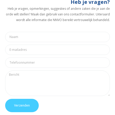
Heb je vragen?
Heb je vragen, opmerkingen, suggesties of andere zaken die je aan de
orde wilt stellen? Maak dan gebruik van ons contactformulier. Uiteraard
wordt alle informatie die NNVO bereikt vertrouwelijk behandeld.
Verzenden