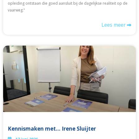
opleiding ontstaan die goed aansluit bij de dagelijkse realiteit op de
vaarweg.”
Lees meer
Kennismaken met… Irene Sluijter